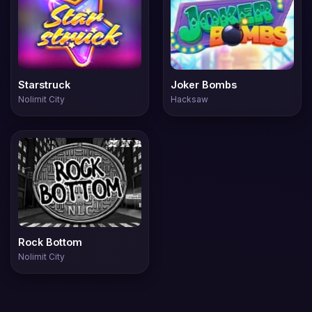
Starstruck
Joker Bombs
Nolimit City
Hacksaw
Rock Bottom
Nolimit City