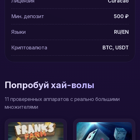
Лицензия
Curacao
Мин. депозит
500 ₽
Языки
RU/EN
Криптовалюта
BTC, USDT
Попробуй хай-волы
11 проверенных аппаратов с реально большими
множителями