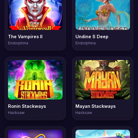
The Vampires II
Undine S Deep
Endorphina
Endorphina
Ronin Stackways
Mayan Stackways
Hacksaw
Hacksaw