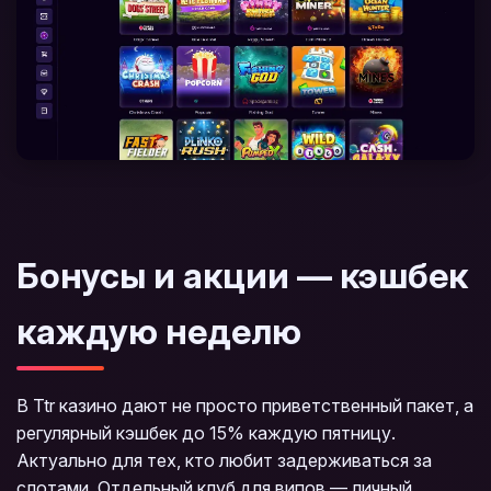
Бонусы и акции — кэшбек
каждую неделю
В Ttr казино дают не просто приветственный пакет, а
регулярный кэшбек до 15% каждую пятницу.
Актуально для тех, кто любит задерживаться за
слотами. Отдельный клуб для випов — личный