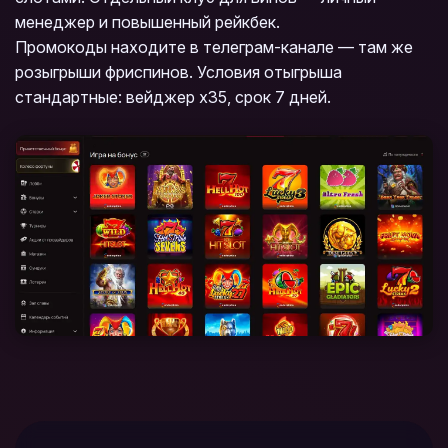
менеджер и повышенный рейкбек.
Промокоды находите в телеграм-канале — там же
розыгрыши фриспинов. Условия отыгрыша
стандартные: вейджер x35, срок 7 дней.